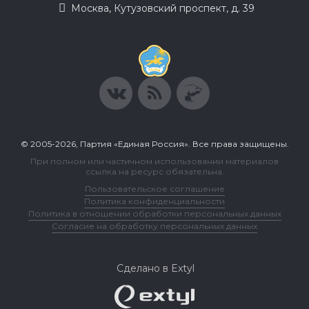
Москва, Кутузовский проспект, д. 39
© 2005-2026, Партия «Единая Россия». Все права защищены.
При полном или частичном использовании материалов
ссылка на ресурс обязательна.
Пользовательское соглашение
Политика конфиденциальности
Политика в отношении обработки персональных данных
Согласие на обработку персональных данных
Сделано в Extyl