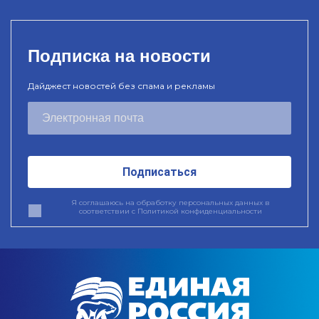
Подписка на новости
Дайджест новостей без спама и рекламы
Подписаться
Я соглашаюсь на обработку персональных данных в
соответствии с
Политикой конфиденциальности