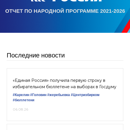
ОТЧЕТ ПО НАРОДНОЙ ПРОГРАММЕ 2021-2026
Последние новости
«Единая Россия» получила первую строку в
избирательном бюллетене на выборах в Госдуму
#Карелин
#Головин
#жеребьевка
#Центризбирком
#бюллетени
06.08.26