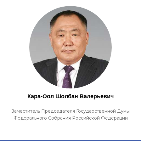
Кара-Оол Шолбан Валерьевич
Заместитель Председателя Государственной Думы
Федерального Собрания Российской Федерации