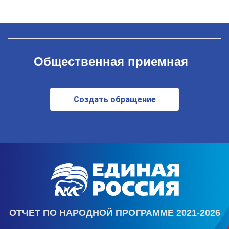
Общественная приемная
Создать обращение
ОТЧЕТ ПО НАРОДНОЙ ПРОГРАММЕ 2021-2026