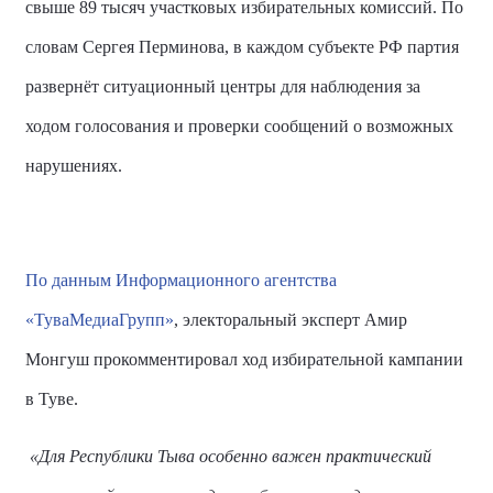
свыше 89 тысяч участковых избирательных комиссий.
По
словам Сергея Перминова, в каждом субъекте РФ партия
развернёт ситуационный центры для наблюдения за
ходом голосования и проверки сообщений о возможных
нарушениях.
По данным Информационного агентства
«ТуваМедиаГрупп»
, электоральный эксперт Амир
Монгуш прокомментировал ход избирательной кампании
в Туве.
«Для Республики Тыва особенно важен практический