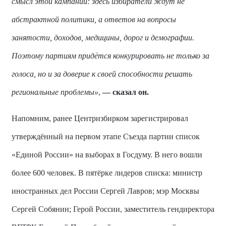
смысл этой кампании: здесь избиратели ждут не
абстрактной политики, а ответов на вопросы
занятости, доходов, медицины, дорог и демографии.
Поэтому партиям придётся конкурировать не только за
голоса, но и за доверие к своей способности решать
региональные проблемы»
,
— сказал он.
Напомним, ранее Центризбирком зарегистрировал
утверждённый на первом этапе Съезда партии список
«Единой России» на выборах в Госдуму. В него вошли
более 600 человек. В пятёрке лидеров списка: министр
иностранных дел России Сергей Лавров; мэр Москвы
Сергей Собянин; Герой России, заместитель гендиректора