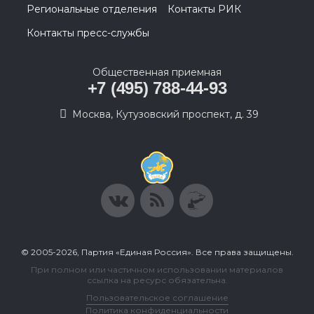
Региональные отделения
Контакты РИК
Контакты пресс-службы
Общественная приемная
+7 (495) 788-44-93
Москва, Кутузовский проспект, д. 39
© 2005-2026, Партия «Единая Россия». Все права защищены.
При полном или частичном использовании материалов
ссылка на ресурс обязательна.
Пользовательское соглашение
Политика конфиденциальности