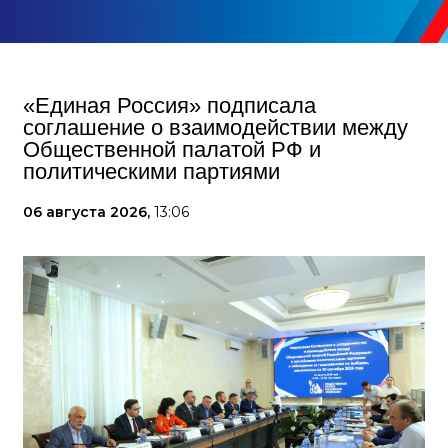
«Единая Россия» подписала
соглашение о взаимодействии между
Общественной палатой РФ и
политическими партиями
06 августа 2026,
13:06