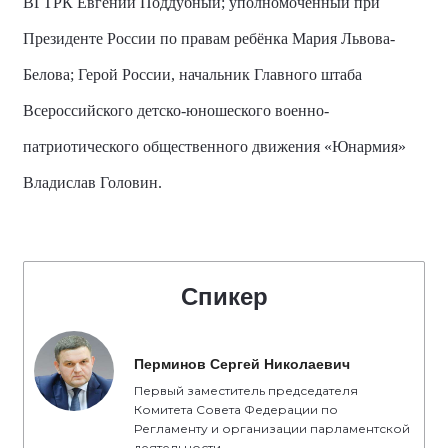
ВГТРК Евгений Поддубный; уполномоченный при
Президенте России по правам ребёнка Мария Львова-
Белова; Герой России, начальник Главного штаба
Всероссийского детско-юношеского военно-
патриотического общественного движения «Юнармия»
Владислав Головин.
Спикер
Перминов Сергей Николаевич
Первый заместитель председателя
Комитета Совета Федерации по
Регламенту и организации парламентской
деятельности