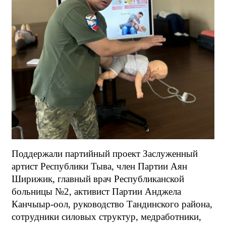
Поддержали партийный проект Заслуженный
артист Республики Тыва, член Партии Аян
Ширижик, главный врач Республиканской
больницы №2, активист Партии Анджела
Канчыыр-оол, руководство Тандинского района,
сотрудники силовых структур, медработники,