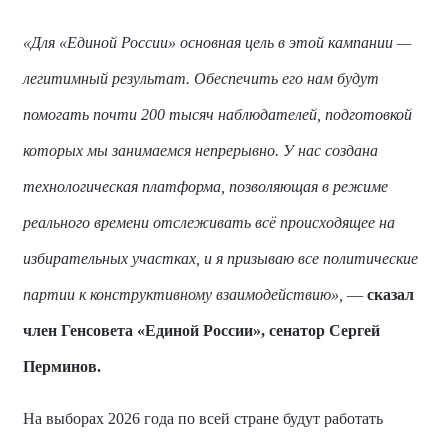
«Для «Единой России» основная цель в этой кампании —
легитимный результат. Обеспечить его нам будут
помогать почти 200 тысяч наблюдателей, подготовкой
которых мы занимаемся непрерывно. У нас создана
технологическая платформа, позволяющая в режиме
реального времени отслеживать всё происходящее на
избирательных участках, и я призываю все политические
партии к конструктивному взаимодействию»,
—
сказал
член Генсовета «Единой России», сенатор
Сергей
Перминов
.
На выборах 2026 года по всей стране будут работать