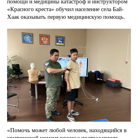
помощи и медицины катастроф и инструктором
«Красного креста» обучил население села Бай-
Хаак оказывать первую медицинскую помощь.
«Помочь может любой человек, находящийся в
критический момент рядом с пострадавшим.