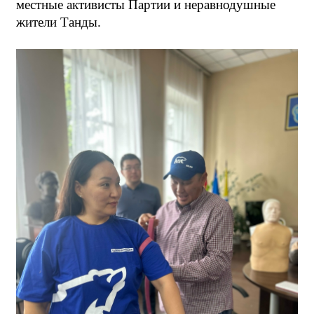
местные активисты Партии и неравнодушные
жители Танды.