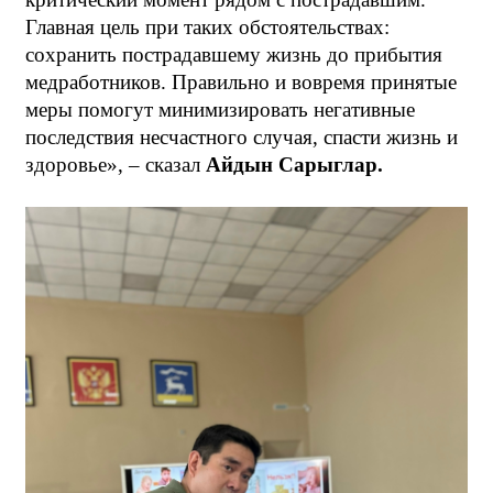
Главная цель при таких обстоятельствах:
сохранить пострадавшему жизнь до прибытия
медработников. Правильно и вовремя принятые
меры помогут минимизировать негативные
последствия несчастного случая, спасти жизнь и
здоровье», – сказал
Айдын Сарыглар.