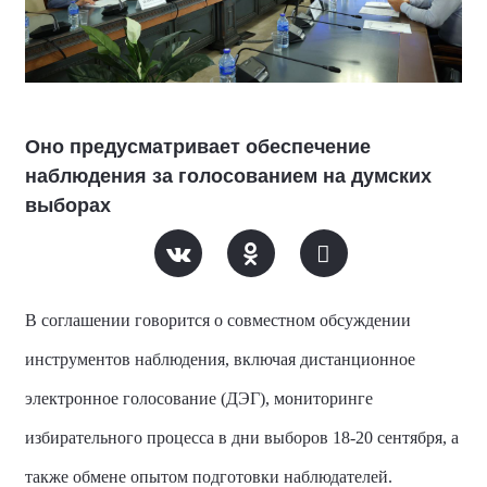
Оно предусматривает обеспечение
наблюдения за голосованием на думских
выборах
В соглашении говорится о совместном обсуждении
инструментов наблюдения, включая дистанционное
электронное голосование (ДЭГ), мониторинге
избирательного процесса в дни выборов 18-20 сентября, а
также обмене опытом подготовки наблюдателей.