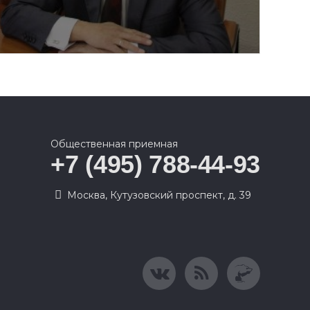
Общественная приемная
+7 (495) 788-44-93
Москва, Кутузовский проспект, д. 39