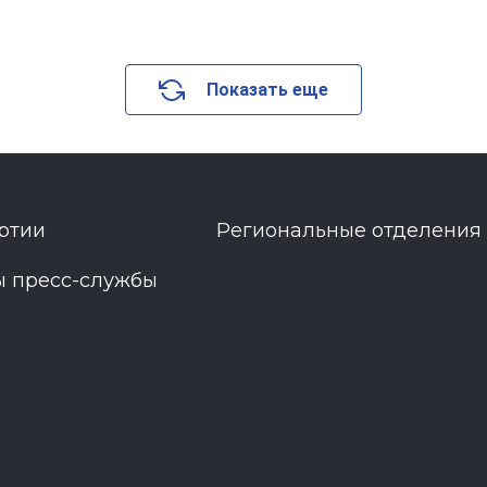
Показать еще
ртии
Региональные отделения
ы пресс-службы