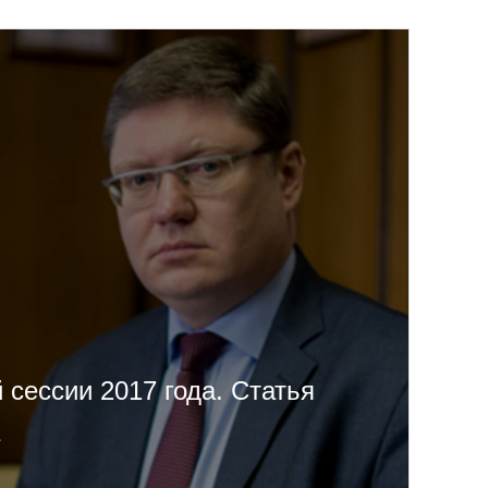
 сессии 2017 года. Статья