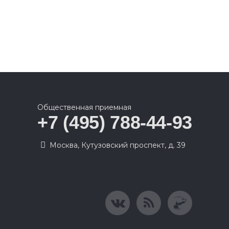
Общественная приемная
+7 (495) 788-44-93
Москва, Кутузовский проспект, д. 39