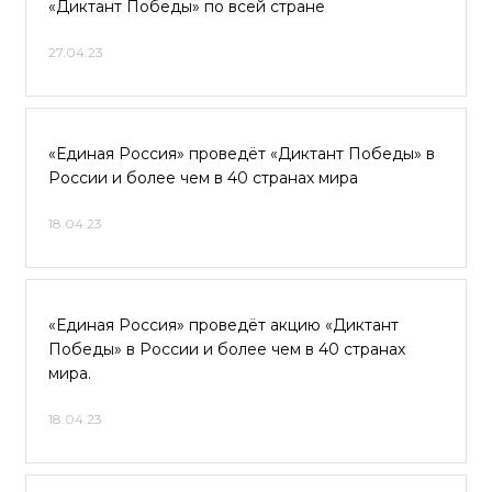
«Диктант Победы» по всей стране
27.04.23
«Единая Россия» проведёт «Диктант Победы» в
России и более чем в 40 странах мира
18.04.23
«Единая Россия» проведёт акцию «Диктант
Победы» в России и более чем в 40 странах
мира.
18.04.23