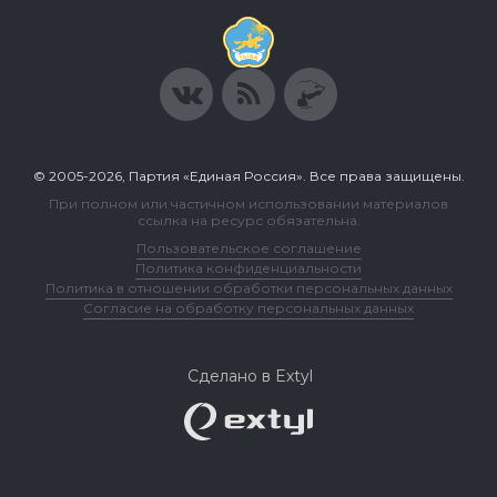
© 2005-2026, Партия «Единая Россия». Все права защищены.
При полном или частичном использовании материалов
ссылка на ресурс обязательна.
Пользовательское соглашение
Политика конфиденциальности
Политика в отношении обработки персональных данных
Согласие на обработку персональных данных
Сделано в Extyl