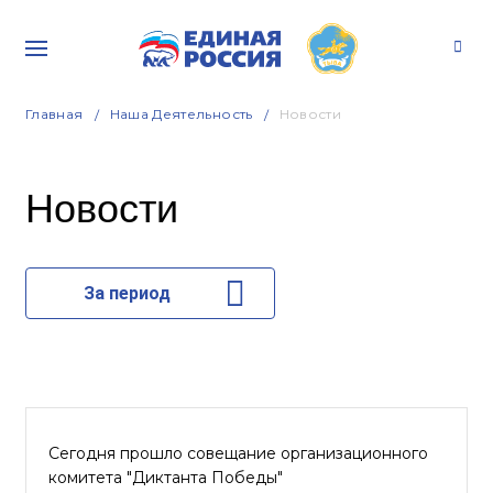
Главная
Наша Деятельность
Новости
Новости
За период
Сегодня прошло совещание организационного
комитета "Диктанта Победы"