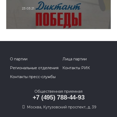
23.03.21
О партии
Лица партии
Региональные отделения
Контакты РИК
Контакты пресс-службы
Общественная приемная
+7 (495) 788-44-93
Москва, Кутузовский проспект, д. 39