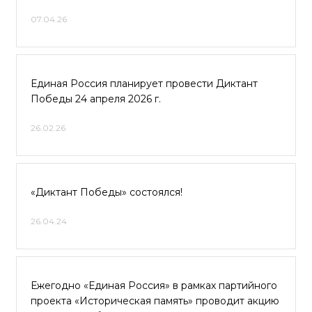
07.04.26
Единая Россия планирует провести Диктант
Победы 24 апреля 2026 г.
26.02.26
«Диктант Победы» состоялся!
26.04.24
Ежегодно «Единая Россия» в рамках партийного
проекта «Историческая память» проводит акцию