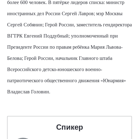
более 600 человек. В пятёрке лидеров списка: министр
иностранных дел России Сергей Лавров; мэр Москвы
Сергей Собянин; Герой России, заместитель гендиректора
ВГТРК Евгений Поддубный; уполномоченный при
Президенте России по правам ребёнка Мария Львова-
Белова; Герой России, начальник Главного штаба
Всероссийского детско-юношеского военно-
патриотического общественного движения «Юнармия»
Владислав Головин.
Спикер