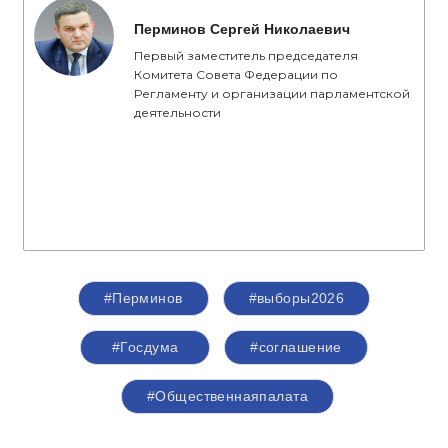
Перминов Сергей Николаевич
Первый заместитель председателя
Комитета Совета Федерации по
Регламенту и организации парламентской
деятельности
#Перминов
#выборы2026
#Госдума
#соглашение
#Общественнаяпалата