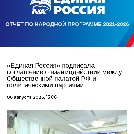
ОТЧЕТ ПО НАРОДНОЙ ПРОГРАММЕ 2021-2026
«Единая Россия» подписала
соглашение о взаимодействии между
Общественной палатой РФ и
политическими партиями
06 августа 2026,
13:06