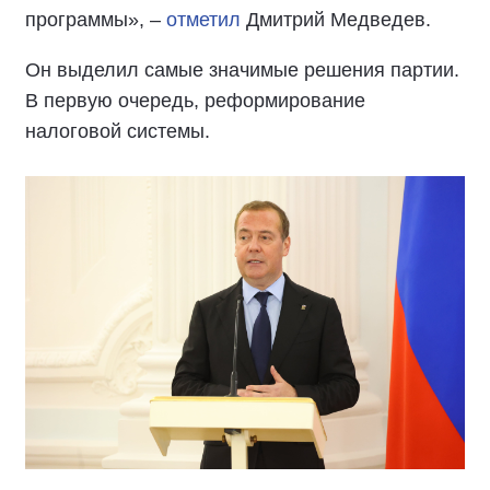
программы», –
отметил
Дмитрий Медведев.
Он выделил самые значимые решения партии.
В первую очередь, реформирование
налоговой системы.