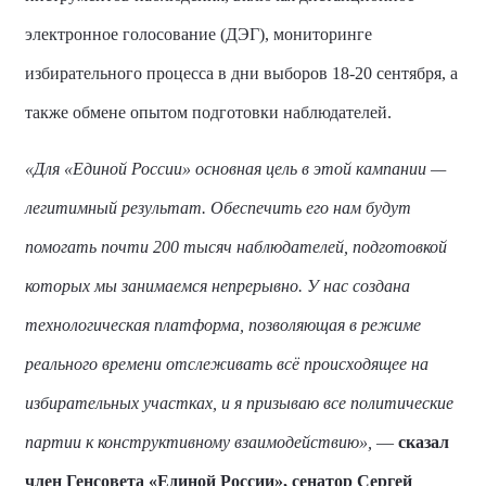
электронное голосование (ДЭГ), мониторинге
избирательного процесса в дни выборов 18-20 сентября, а
также обмене опытом подготовки наблюдателей.
«Для «Единой России» основная цель в этой кампании —
легитимный результат. Обеспечить его нам будут
помогать почти 200 тысяч наблюдателей, подготовкой
которых мы занимаемся непрерывно. У нас создана
технологическая платформа, позволяющая в режиме
реального времени отслеживать всё происходящее на
избирательных участках, и я призываю все политические
партии к конструктивному взаимодействию»,
—
сказал
член Генсовета «Единой России», сенатор
Сергей