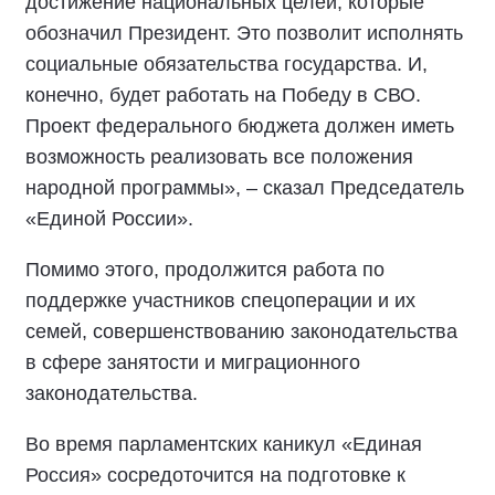
достижение национальных целей, которые
обозначил Президент. Это позволит исполнять
социальные обязательства государства. И,
конечно, будет работать на Победу в СВО.
Проект федерального бюджета должен иметь
возможность реализовать все положения
народной программы», – сказал Председатель
«Единой России».
Помимо этого, продолжится работа по
поддержке участников спецоперации и их
семей, совершенствованию законодательства
в сфере занятости и миграционного
законодательства.
Во время парламентских каникул «Единая
Россия» сосредоточится на подготовке к