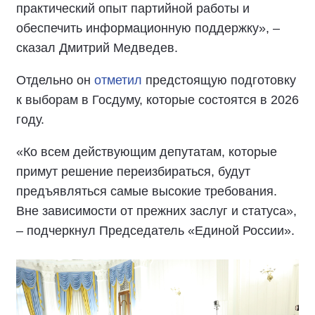
практический опыт партийной работы и
обеспечить информационную поддержку», –
сказал Дмитрий Медведев.
Отдельно он
отметил
предстоящую подготовку
к выборам в Госдуму, которые состоятся в 2026
году.
«Ко всем действующим депутатам, которые
примут решение переизбираться, будут
предъявляться самые высокие требования.
Вне зависимости от прежних заслуг и статуса»,
– подчеркнул Председатель «Единой России».