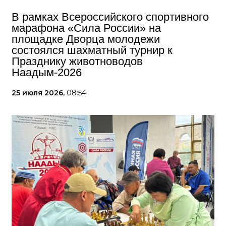
В рамках Всероссийского спортивного
марафона «Сила России» на
площадке Дворца молодежи
состоялся шахматный турнир к
Празднику животноводов
Наадым-2026
25 июля 2026,
08:54