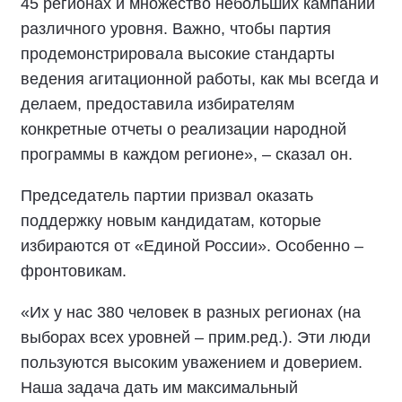
45 регионах и множество небольших кампаний
различного уровня. Важно, чтобы партия
продемонстрировала высокие стандарты
ведения агитационной работы, как мы всегда и
делаем, предоставила избирателям
конкретные отчеты о реализации народной
программы в каждом регионе», – сказал он.
Председатель партии призвал оказать
поддержку новым кандидатам, которые
избираются от «Единой России». Особенно –
фронтовикам.
«Их у нас 380 человек в разных регионах (на
выборах всех уровней – прим.ред.). Эти люди
пользуются высоким уважением и доверием.
Наша задача дать им максимальный