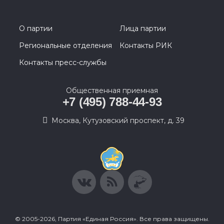
О партии
Лица партии
Региональные отделения
Контакты РИК
Контакты пресс-службы
Общественная приемная
+7 (495) 788-44-93
Москва, Кутузовский проспект, д. 39
© 2005-2026, Партия «Единая Россия». Все права защищены.