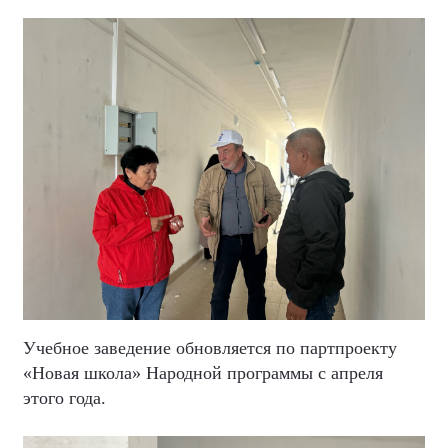
Учебное заведение обновляется по партпроекту
«Новая школа» Народной программы с апреля
этого года.