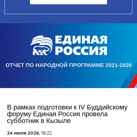
ОТЧЕТ ПО НАРОДНОЙ ПРОГРАММЕ 2021-2026
В рамках подготовки к IV Буддийскому
форуму Единая Россия провела
субботник в Кызыле
24 июля 2026,
18:22