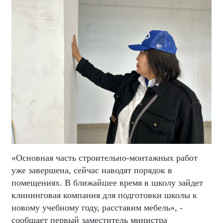
«Основная часть строительно-монтажных работ
уже завершена, сейчас наводят порядок в
помещениях. В ближайшее время в школу зайдет
клининговая компания для подготовки школы к
новому учебному году, расставим мебель», -
сообщает первый заместитель министра