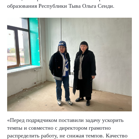
образования Республики Тыва Ольга Сенди.
«Перед подрядчиком поставили задачу ускорить
темпы и совместно с директором грамотно
распределить работу, не снижая темпов. Качество