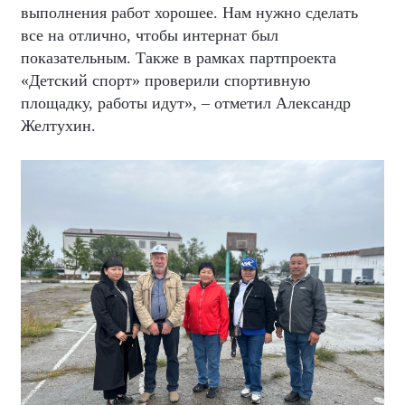
выполнения работ хорошее. Нам нужно сделать
все на отлично, чтобы интернат был
показательным. Также в рамках партпроекта
«Детский спорт» проверили спортивную
площадку, работы идут», – отметил Александр
Желтухин.