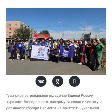
Тувинское региональное отдедение Единой России
выражает благодарность каждому за вклад в чистоту и
уют нашего города!
Несмотря на занятость, участники