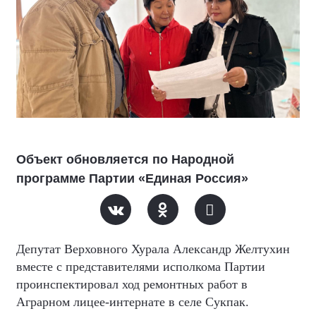
Объект обновляется по Народной
программе Партии «Единая Россия»
Депутат Верховного Хурала Александр Желтухин
вместе с представителями исполкома Партии
проинспектировал ход ремонтных работ в
Аграрном лицее-интернате в селе Сукпак.