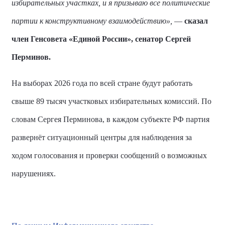
избирательных участках, и я призываю все политические
партии к конструктивному взаимодействию»,
—
сказал
член Генсовета «Единой России», сенатор
Сергей
Перминов
.
На выборах 2026 года по всей стране будут работать
свыше 89 тысяч участковых избирательных комиссий.
По
словам Сергея Перминова, в каждом субъекте РФ партия
развернёт ситуационный центры для наблюдения за
ходом голосования и проверки сообщений о возможных
нарушениях.