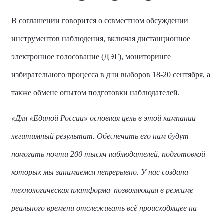
В соглашении говорится о совместном обсуждении
инструментов наблюдения, включая дистанционное
электронное голосование (ДЭГ), мониторинге
избирательного процесса в дни выборов 18-20 сентября, а
также обмене опытом подготовки наблюдателей.
«Для «Единой России» основная цель в этой кампании —
легитимный результат. Обеспечить его нам будут
помогать почти 200 тысяч наблюдателей, подготовкой
которых мы занимаемся непрерывно. У нас создана
технологическая платформа, позволяющая в режиме
реального времени отслеживать всё происходящее на