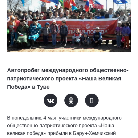
Автопробег международного общественно-
патриотического проекта «Наша Великая
Победа» в Туве
В понедельник, 4 мая, участники международного
общественно-патриотического проекта «Наша
великая победа» прибыли в Барун-Хемчикский