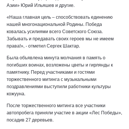
Азии» Юрий Ильяшев и другие.
«Наша главная цель – способствовать единению
нашей многонациональной Родины. Победа
ковалась усилиями всего Советского Союза.
Забывать и предавать своих героев мы не имеем
права!», - отметил Сергек Шактар.
Была объявлена минута молчания в память о
погибших воинах, возложены цветы и гирлянды к
памятнику. Перед участниками и гостями
торжественного митинга с музыкальными
поздравлениями выступили работники культуры
кожууна.
После торжественного митинга все участники
автопробега приняли участие в акции «Лес Победы»,
посадив 27 деревьев.