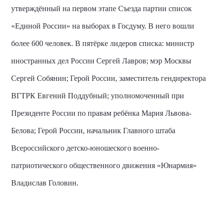
утверждённый на первом этапе Съезда партии список
«Единой России» на выборах в Госдуму. В него вошли
более 600 человек. В пятёрке лидеров списка: министр
иностранных дел России Сергей Лавров; мэр Москвы
Сергей Собянин; Герой России, заместитель гендиректора
ВГТРК Евгений Поддубный; уполномоченный при
Президенте России по правам ребёнка Мария Львова-
Белова; Герой России, начальник Главного штаба
Всероссийского детско-юношеского военно-
патриотического общественного движения «Юнармия»
Владислав Головин.