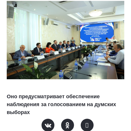
Оно предусматривает обеспечение
наблюдения за голосованием на думских
выборах