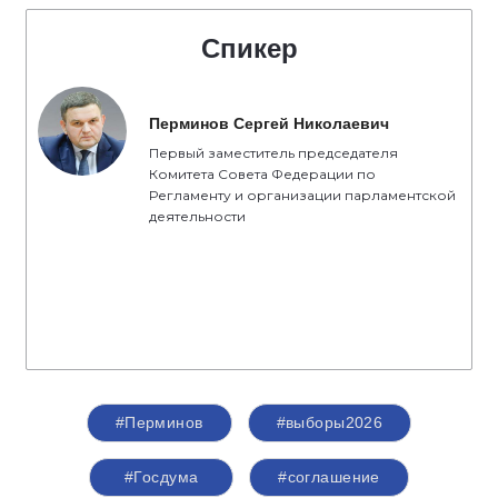
Спикер
Перминов Сергей Николаевич
Первый заместитель председателя
Комитета Совета Федерации по
Регламенту и организации парламентской
деятельности
#Перминов
#выборы2026
#Госдума
#соглашение