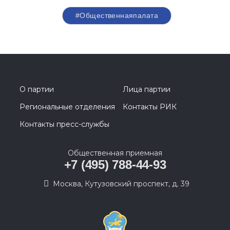
#Общественнаяпалата
О партии
Лица партии
Региональные отделения
Контакты РИК
Контакты пресс-службы
Общественная приемная
+7 (495) 788-44-93
Москва, Кутузовский проспект, д. 39