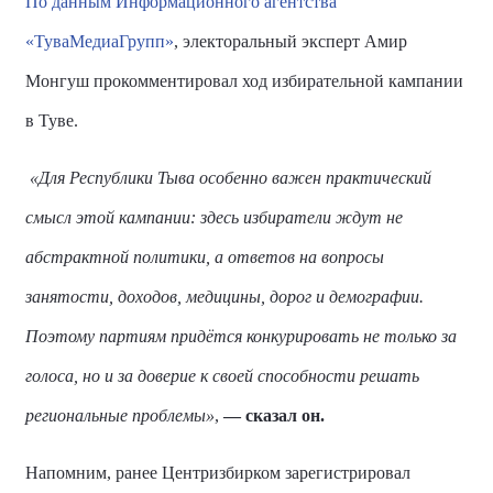
По данным Информационного агентства
«ТуваМедиаГрупп»
, электоральный эксперт Амир
Монгуш прокомментировал ход избирательной кампании
в Туве.
«Для Республики Тыва особенно важен практический
смысл этой кампании: здесь избиратели ждут не
абстрактной политики, а ответов на вопросы
занятости, доходов, медицины, дорог и демографии.
Поэтому партиям придётся конкурировать не только за
голоса, но и за доверие к своей способности решать
региональные проблемы»
,
— сказал он.
Напомним, ранее Центризбирком зарегистрировал