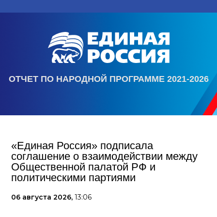
ОТЧЕТ ПО НАРОДНОЙ ПРОГРАММЕ 2021-2026
«Единая Россия» подписала
соглашение о взаимодействии между
Общественной палатой РФ и
политическими партиями
06 августа 2026,
13:06