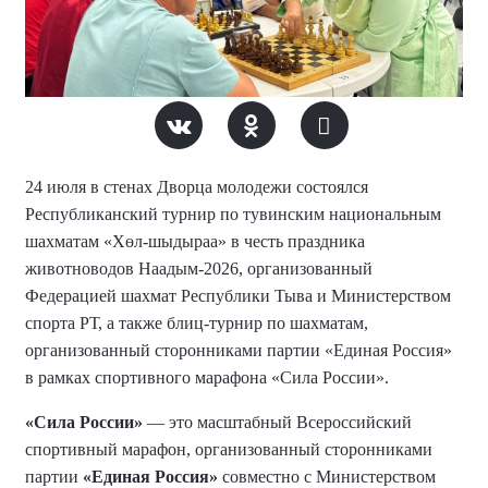
24 июля в стенах Дворца молодежи состоялся
Республиканский турнир по тувинским национальным
шахматам «Хөл-шыдыраа» в честь праздника
животноводов Наадым-2026, организованный
Федерацией шахмат Республики Тыва и Министерством
спорта РТ, а также блиц-турнир по шахматам,
организованный сторонниками партии «Единая Россия»
в рамках спортивного марафона «Сила России».
«Сила России»
— это масштабный Всероссийский
спортивный марафон, организованный сторонниками
партии
«Единая Россия»
совместно с Министерством