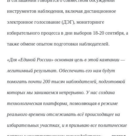
В соглашении говорится о совместном обсуждении
инструментов наблюдения, включая дистанционное
электронное голосование (ДЭГ), мониторинге
избирательного процесса в дни выборов 18-20 сентября, а
также обмене опытом подготовки наблюдателей.
«Для «Единой России» основная цель в этой кампании —
легитимный результат. Обеспечить его нам будут
помогать почти 200 тысяч наблюдателей, подготовкой
которых мы занимаемся непрерывно. У нас создана
технологическая платформа, позволяющая в режиме
реального времени отслеживать всё происходящее на
избирательных участках, и я призываю все политические