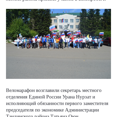
Веломарафон возглавили секретарь местного
отделения Единой России Урана Нурзат и
исполняющий обязанности первого заместителя
председателя по экономике Администрации
Тандинского района Татьяна Оюн.