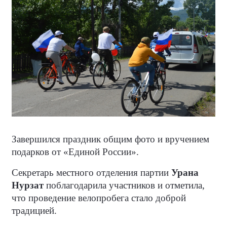
Завершился праздник общим фото и вручением
подарков от «Единой России».
Секретарь местного отделения партии
Урана
Нурзат
поблагодарила участников и отметила,
что проведение велопробега стало доброй
традицией.