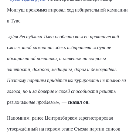
Монгуш прокомментировал ход избирательной кампании
в Туве.
«Для Республики Тыва особенно важен практический
смысл этой кампании: здесь избиратели ждут не
абстрактной политики, а ответов на вопросы
занятости, доходов, медицины, дорог и демографии.
Поэтому партиям придётся конкурировать не только за
голоса, но и за доверие к своей способности решать
региональные проблемы»
,
— сказал он.
Напомним, ранее Центризбирком зарегистрировал
утверждённый на первом этапе Съезда партии список