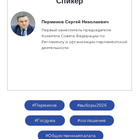
Спикер
Перминов Сергей Николаевич
Первый заместитель председателя
Комитета Совета Федерации по
Регламенту и организации парламентской
деятельности
#Перминов
#выборы2026
#Госдума
#соглашение
#Общественнаяпалата