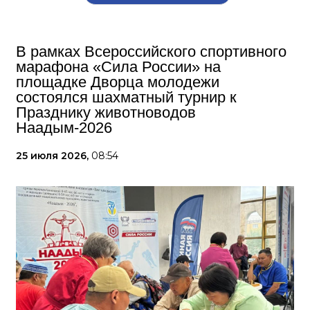
В рамках Всероссийского спортивного
марафона «Сила России» на
площадке Дворца молодежи
состоялся шахматный турнир к
Празднику животноводов
Наадым-2026
25 июля 2026,
08:54