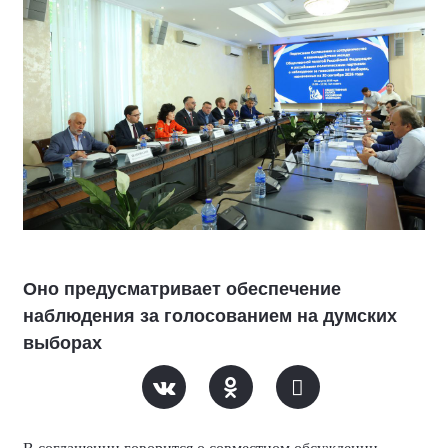
Оно предусматривает обеспечение
наблюдения за голосованием на думских
выборах