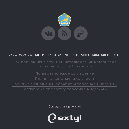
© 2005-2026, Партия «Единая Россия». Все права защищены.
При полном или частичном использовании материалов
ссылка на ресурс обязательна.
Пользовательское соглашение
Политика конфиденциальности
Политика в отношении обработки персональных данных
Согласие на обработку персональных данных
Сделано в Extyl