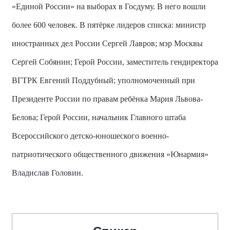
«Единой России» на выборах в Госдуму. В него вошли
более 600 человек. В пятёрке лидеров списка: министр
иностранных дел России Сергей Лавров; мэр Москвы
Сергей Собянин; Герой России, заместитель гендиректора
ВГТРК Евгений Поддубный; уполномоченный при
Президенте России по правам ребёнка Мария Львова-
Белова; Герой России, начальник Главного штаба
Всероссийского детско-юношеского военно-
патриотического общественного движения «Юнармия»
Владислав Головин.