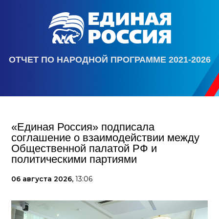
ОТЧЕТ ПО НАРОДНОЙ ПРОГРАММЕ 2021-2026
«Единая Россия» подписала
соглашение о взаимодействии между
Общественной палатой РФ и
политическими партиями
06 августа 2026,
13:06