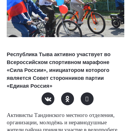
Республика Тыва активно участвует во
Всероссийском спортивном марафоне
«Сила России», инициатором которого
является Совет сторонников партии
«Единая Россия»
Активисты Тандинского местного отделения,
организации, молодёжь и неравнодушные
жители района приняли участие в велопробеге.