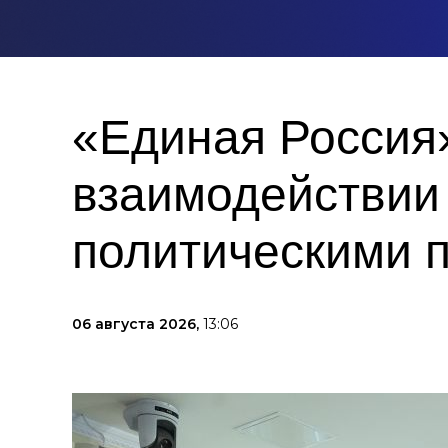
«Единая Россия
взаимодействии
политическими 
06 августа 2026,
13:06