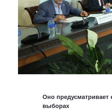
Оно предусматривает 
выборах