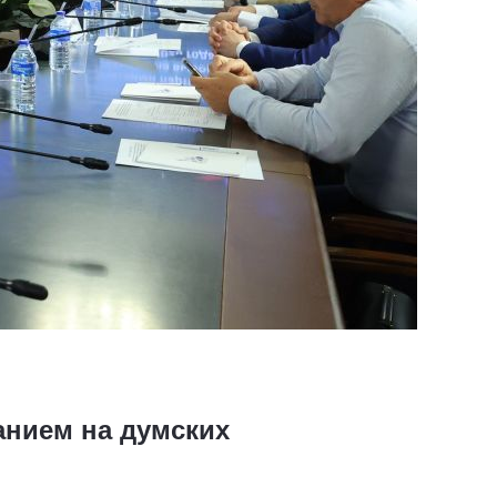
анием на думских