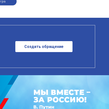
гра
Создать обращение