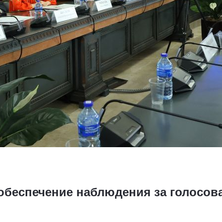
обеспечение наблюдения за голосов